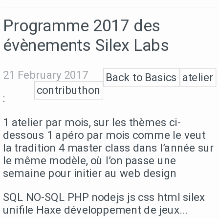
Programme 2017 des
évènements Silex Labs
21 February 2017
Back to Basics
atelier
contributhon
:
1 atelier par mois, sur les thèmes ci-
dessous 1 apéro par mois comme le veut
la tradition 4 master class dans l’année sur
le même modèle, où l’on passe une
semaine pour initier au web design
SQL NO-SQL PHP nodejs js css html silex
unifile Haxe développement de jeux...