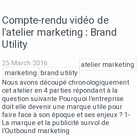
Compte-rendu vidéo de
l'atelier marketing : Brand
Utility
25 March 2016
atelier marketing
marketing
brand utility
Nous avons découpé chronologiquement
cet atelier en 4 parties répondant à la
question suivante Pourquoi l’entreprise
doit elle devenir une marque utile pour
faire face à son époque et ses enjeux ? 1-
La marque et la publicité survol de
l’Outbound marketing