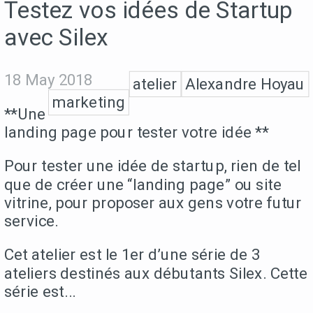
Testez vos idées de Startup
avec Silex
18 May 2018
atelier
Alexandre Hoyau
marketing
**Une
landing page pour tester votre idée **
Pour tester une idée de startup, rien de tel
que de créer une “landing page” ou site
vitrine, pour proposer aux gens votre futur
service.
Cet atelier est le 1er d’une série de 3
ateliers destinés aux débutants Silex. Cette
série est...