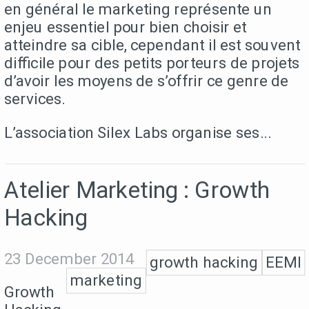
en général le marketing représente un
enjeu essentiel pour bien choisir et
atteindre sa cible, cependant il est souvent
difficile pour des petits porteurs de projets
d’avoir les moyens de s’offrir ce genre de
services.
L’association Silex Labs organise ses...
Atelier Marketing : Growth
Hacking
23 December 2014
growth hacking
EEMI
marketing
Growth