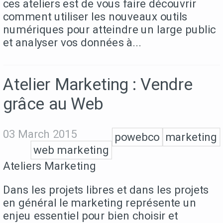
ces ateliers est de vous faire découvrir
comment utiliser les nouveaux outils
numériques pour atteindre un large public
et analyser vos données à...
Atelier Marketing : Vendre
grâce au Web
03 March 2015
powebco
marketing
web marketing
Ateliers Marketing
Dans les projets libres et dans les projets
en général le marketing représente un
enjeu essentiel pour bien choisir et