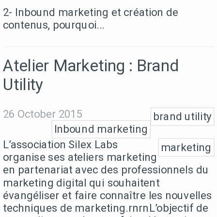
2- Inbound marketing et création de
contenus, pourquoi...
Atelier Marketing : Brand
Utility
26 October 2015
brand utility
Inbound marketing
L’association Silex Labs
marketing
organise ses ateliers marketing
en partenariat avec des professionnels du
marketing digital qui souhaitent
évangéliser et faire connaître les nouvelles
techniques de marketing.rnrnL’objectif de