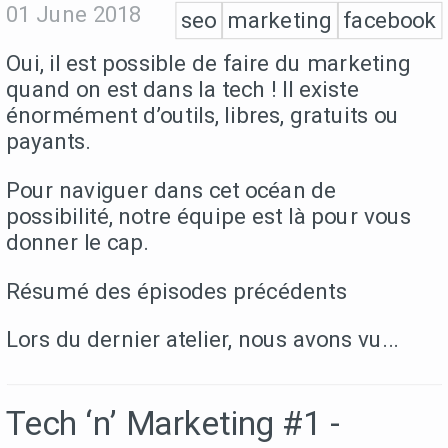
01 June 2018
seo
marketing
facebook
Oui, il est possible de faire du marketing
quand on est dans la tech ! Il existe
énormément d’outils, libres, gratuits ou
payants.
Pour naviguer dans cet océan de
possibilité, notre équipe est là pour vous
donner le cap.
Résumé des épisodes précédents
Lors du dernier atelier, nous avons vu...
Tech ‘n’ Marketing #1 -