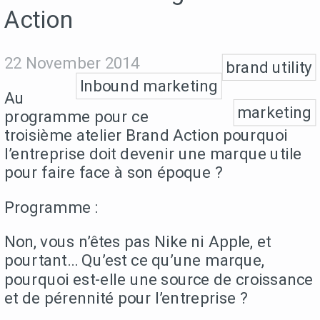
Action
22 November 2014
brand utility
Inbound marketing
Au
marketing
programme pour ce
troisième atelier Brand Action pourquoi
l’entreprise doit devenir une marque utile
pour faire face à son époque ?
Programme :
Non, vous n’êtes pas Nike ni Apple, et
pourtant… Qu’est ce qu’une marque,
pourquoi est-elle une source de croissance
et de pérennité pour l’entreprise ?