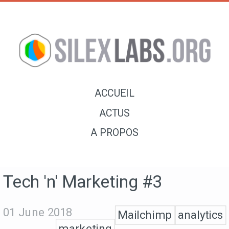
ACCUEIL
ACTUS
A PROPOS
Tech 'n' Marketing #3
01 June 2018
Mailchimp
analytics
marketing