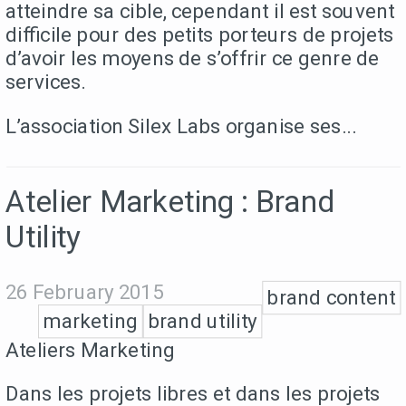
atteindre sa cible, cependant il est souvent
difficile pour des petits porteurs de projets
d’avoir les moyens de s’offrir ce genre de
services.
L’association Silex Labs organise ses...
Atelier Marketing : Brand
Utility
26 February 2015
brand content
marketing
brand utility
Ateliers Marketing
Dans les projets libres et dans les projets