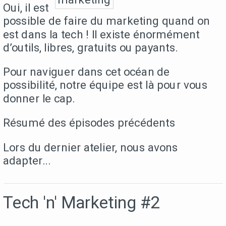
Oui, il est
possible de faire du marketing quand on
est dans la tech ! Il existe énormément
d’outils, libres, gratuits ou payants.
Pour naviguer dans cet océan de
possibilité, notre équipe est là pour vous
donner le cap.
Résumé des épisodes précédents
Lors du dernier atelier, nous avons
adapter...
Tech 'n' Marketing #2