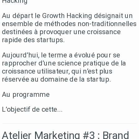
Hacking
Au départ le Growth Hacking désignait un
ensemble de méthodes non-traditionnelles
destinées à provoquer une croissance
rapide des startups.
Aujourd’hui, le terme a évolué pour se
rapprocher d’une science pratique de la
croissance utilisateur, qui n’est plus
réservée au domaine de la startup.
Au programme
L’objectif de cette...
Atelier Marketing #3 : Brand