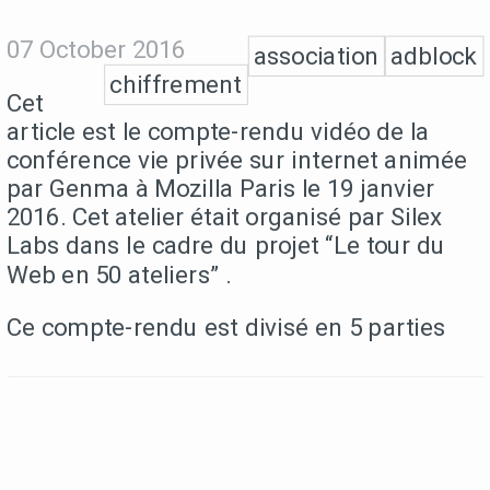
07 October 2016
association
adblock
chiffrement
Cet
article est le compte-rendu vidéo de la
conférence vie privée sur internet animée
par Genma à Mozilla Paris le 19 janvier
2016. Cet atelier était organisé par Silex
Labs dans le cadre du projet “Le tour du
Web en 50 ateliers” .
Ce compte-rendu est divisé en 5 parties