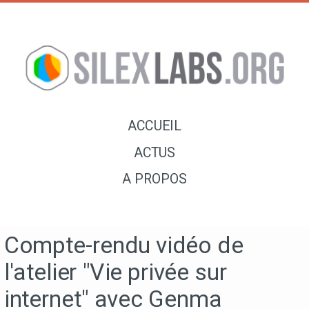
ACCUEIL
ACTUS
A PROPOS
Compte-rendu vidéo de
l'atelier "Vie privée sur
internet" avec Genma