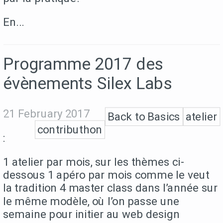
En...
Programme 2017 des
évènements Silex Labs
21 February 2017
Back to Basics
atelier
contributhon
:
1 atelier par mois, sur les thèmes ci-
dessous 1 apéro par mois comme le veut
la tradition 4 master class dans l’année sur
le même modèle, où l’on passe une
semaine pour initier au web design