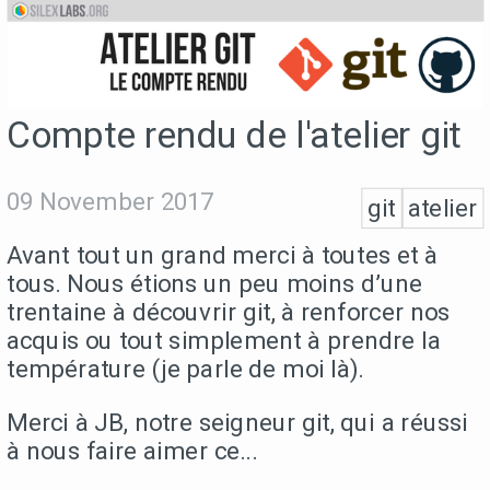
Compte rendu de l'atelier git
09 November 2017
git
atelier
Avant tout un grand merci à toutes et à
tous. Nous étions un peu moins d’une
trentaine à découvrir git, à renforcer nos
acquis ou tout simplement à prendre la
température (je parle de moi là).
Merci à JB, notre seigneur git, qui a réussi
à nous faire aimer ce...