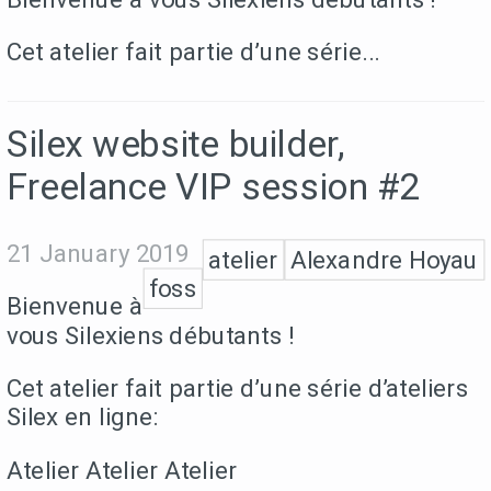
Cet atelier fait partie d’une série...
Silex website builder,
Freelance VIP session #2
21 January 2019
atelier
Alexandre Hoyau
foss
Bienvenue à
vous Silexiens débutants !
Cet atelier fait partie d’une série d’ateliers
Silex en ligne:
Atelier Atelier Atelier