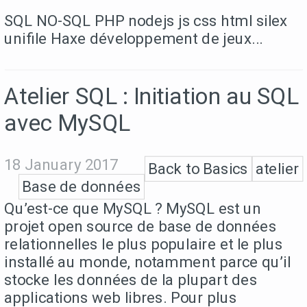
SQL NO-SQL PHP nodejs js css html silex
unifile Haxe développement de jeux...
Atelier SQL : Initiation au SQL
avec MySQL
18 January 2017
Back to Basics
atelier
Base de données
Qu’est-ce que MySQL ? MySQL est un
projet open source de base de données
relationnelles le plus populaire et le plus
installé au monde, notamment parce qu’il
stocke les données de la plupart des
applications web libres. Pour plus