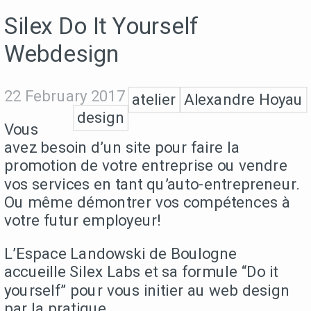
Silex Do It Yourself
Webdesign
22 February 2017
atelier
Alexandre Hoyau
design
Vous
avez besoin d’un site pour faire la
promotion de votre entreprise ou vendre
vos services en tant qu’auto-entrepreneur.
Ou même démontrer vos compétences à
votre futur employeur!
L’Espace Landowski de Boulogne
accueille Silex Labs et sa formule “Do it
yourself” pour vous initier au web design
par la pratique.