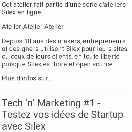
Cet atelier fait partie d’une série d’ateliers
Silex en ligne:
Atelier Atelier Atelier
Depuis 10 ans des makers, entrepreneurs
et designers utilisent Silex pour leurs sites
ou ceux de leurs clients, en toute liberté
puisque Silex est libre et open source.
Plus d’infos sur...
Tech ‘n’ Marketing #1 -
Testez vos idées de Startup
avec Silex