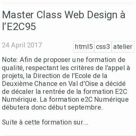
Master Class Web Design à
l’E2C95
24 April 2017
html5
css3
atelier
Note: Afin de proposer une formation de
qualité, respectant les critères de l’appel à
projets, la Direction de l’Ecole de la
Deuxième Chance en Val d’Oise a décidé
de décaler la rentrée de la formation E2C
Numérique. La formation e2C Numérique
débutera donc début septembre.
Suite à cette formation sur...