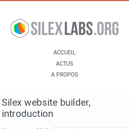
ACCUEIL
ACTUS
A PROPOS
Silex website builder,
introduction