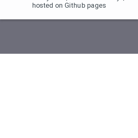
hosted on Github pages