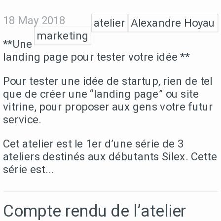
18 May 2018
atelier
Alexandre Hoyau
marketing
**Une
landing page pour tester votre idée **
Pour tester une idée de startup, rien de tel
que de créer une “landing page” ou site
vitrine, pour proposer aux gens votre futur
service.
Cet atelier est le 1er d’une série de 3
ateliers destinés aux débutants Silex. Cette
série est...
Compte rendu de l’atelier