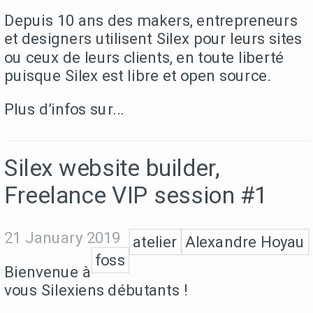
Depuis 10 ans des makers, entrepreneurs
et designers utilisent Silex pour leurs sites
ou ceux de leurs clients, en toute liberté
puisque Silex est libre et open source.
Plus d’infos sur...
Silex website builder,
Freelance VIP session #1
21 January 2019
atelier
Alexandre Hoyau
foss
Bienvenue à
vous Silexiens débutants !