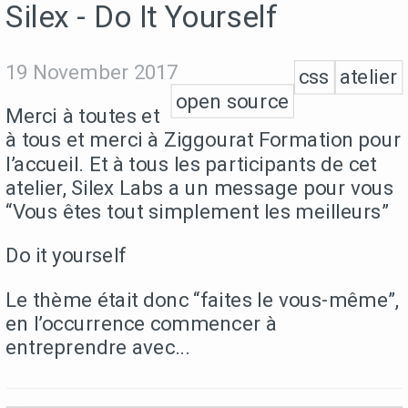
Silex - Do It Yourself
19 November 2017
css
atelier
open source
Merci à toutes et
à tous et merci à Ziggourat Formation pour
l’accueil. Et à tous les participants de cet
atelier, Silex Labs a un message pour vous
“Vous êtes tout simplement les meilleurs”
Do it yourself
Le thème était donc “faites le vous-même”,
en l’occurrence commencer à
entreprendre avec...