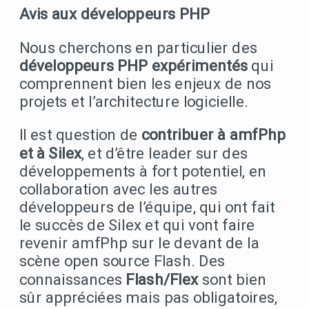
Avis aux développeurs PHP
Nous cherchons en particulier des
développeurs PHP expérimentés
qui
comprennent bien les enjeux de nos
projets et l’architecture logicielle.
Il est question de
contribuer à amfPhp
et à Silex
, et d’être leader sur des
développements à fort potentiel, en
collaboration avec les autres
développeurs de l’équipe, qui ont fait
le succès de Silex et qui vont faire
revenir amfPhp sur le devant de la
scène open source Flash. Des
connaissances
Flash/Flex
sont bien
sûr appréciées mais pas obligatoires,