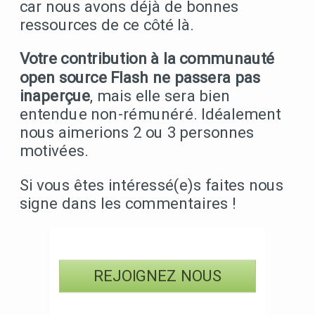
car nous avons déjà de bonnes
ressources de ce côté là.
Votre contribution à la communauté
open source Flash ne passera pas
inaperçue
, mais elle sera bien
entendue non-rémunéré. Idéalement
nous aimerions 2 ou 3 personnes
motivées.
Si vous êtes intéressé(e)s faites nous
signe dans les commentaires !
REJOIGNEZ NOUS