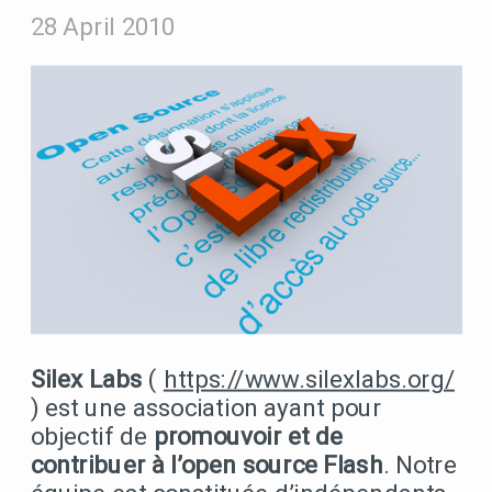
28 April 2010
Silex Labs
(
https://www.silexlabs.org/
) est une association ayant pour
objectif de
promouvoir et de
contribuer à l’open source Flash
. Notre