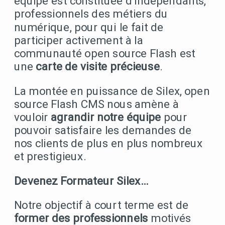
équipe est constituée d’indépendants,
professionnels des métiers du
numérique, pour qui le fait de
participer activement à la
communauté open source Flash est
une
carte de visite précieuse
.
La montée en puissance de Silex, open
source Flash CMS nous amène à
vouloir
agrandir notre équipe
pour
pouvoir satisfaire les demandes de
nos clients de plus en plus nombreux
et prestigieux.
Devenez Formateur Silex…
Notre objectif à court terme est de
former des professionnels
motivés