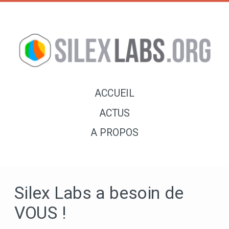
ACCUEIL
ACTUS
A PROPOS
Silex Labs a besoin de
VOUS !