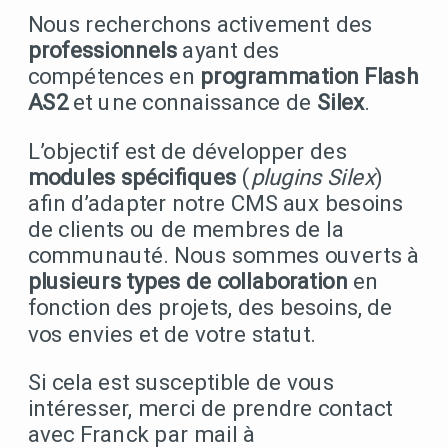
Nous recherchons activement des
professionnels
ayant des
compétences en
programmation Flash
AS2
et une connaissance de
Silex
.
L’objectif est de développer des
modules spécifiques
(
plugins Silex
)
afin d’adapter notre CMS aux besoins
de clients ou de membres de la
communauté. Nous sommes ouverts à
plusieurs types de collaboration
en
fonction des projets, des besoins, de
vos envies et de votre statut.
Si cela est susceptible de vous
intéresser, merci de prendre contact
avec Franck par mail à