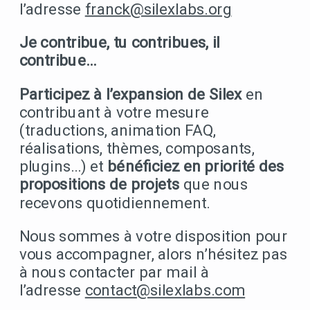
l’adresse
franck@silexlabs.org
Je contribue, tu contribues, il
contribue…
Participez à l’expansion de Silex
en
contribuant à votre mesure
(traductions, animation FAQ,
réalisations, thèmes, composants,
plugins…) et
bénéficiez en priorité des
propositions de projets
que nous
recevons quotidiennement.
Nous sommes à votre disposition pour
vous accompagner, alors n’hésitez pas
à nous contacter par mail à
l’adresse
contact@silexlabs.com