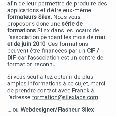
afin de leur permettre de produire des
applications et d’être eux-même
formateurs Silex.
Nous vous
proposons donc une
série de
formations
Silex dans les locaux de
l’association pendant les mois de
mai
et de juin 2010
. Ces formations
peuvent être financées par un
CIF /
DIF
, car l’association est un centre de
formation reconnu.
Si vous souhaitez obtenir de plus
amples informations à ce sujet, merci
de prendre contact avec Franck à
l’adresse
formation@silexlabs.com
… ou Webdesigner/Flasheur Silex