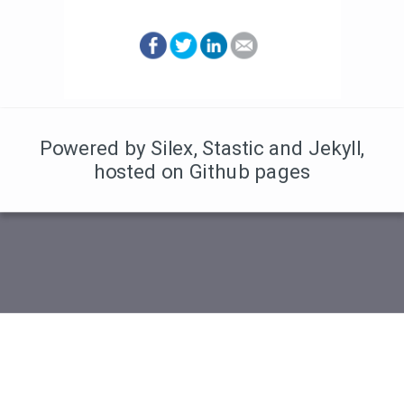
Powered by Silex
,
Stastic
and Jekyll
,
hosted on Github pages