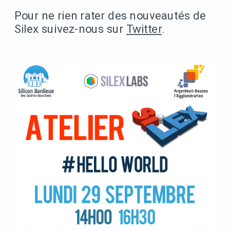
Pour ne rien rater des nouveautés de
Silex suivez-nous sur
Twitter
.