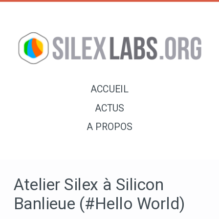
ACCUEIL
ACTUS
A PROPOS
Atelier Silex à Silicon
Banlieue (#Hello World)