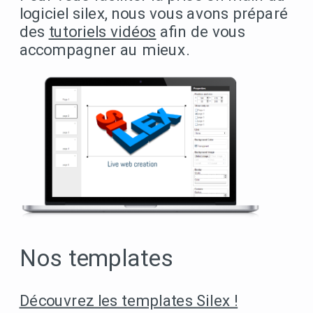
logiciel silex, nous vous avons préparé
des
tutoriels vidéos
afin de vous
accompagner au mieux.
Nos templates
Découvrez les templates Silex !