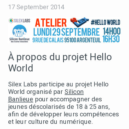
17 September 2014
À propos du projet Hello
World
Silex Labs participe au projet Hello
World organisé par
Silicon
Banlieue
pour accompagner des
jeunes déscolarisés de 18 à 25 ans,
afin de développer leurs compétences
et leur culture du numérique.