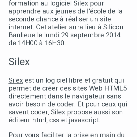
formation au logiciel Silex pour
apprendre aux jeunes de l’école de la
seconde chance à réaliser un site
internet. Cet atelier aura lieu à Silicon
Banlieue le lundi 29 septembre 2014
de 14H00 à 16H30.
Silex
Silex
est un logiciel libre et gratuit qui
permet de créer des sites Web HTML5
directement dans le navigateur sans
avoir besoin de coder. Et pour ceux qui
savent coder, Silex propose aussi son
éditeur html, css et javascript.
Pour vous faciliter la prise en main du