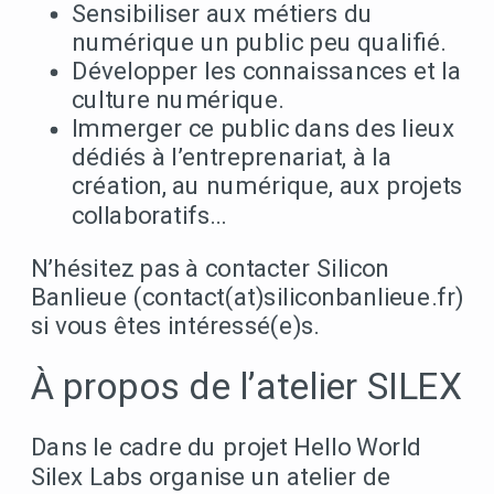
Sensibiliser aux métiers du
numérique un public peu qualifié.
Développer les connaissances et la
culture numérique.
Immerger ce public dans des lieux
dédiés à l’entreprenariat, à la
création, au numérique, aux projets
collaboratifs…
N’hésitez pas à contacter Silicon
Banlieue (contact(at)siliconbanlieue.fr)
si vous êtes intéressé(e)s.
À propos de l’atelier SILEX
Dans le cadre du projet Hello World
Silex Labs organise un atelier de