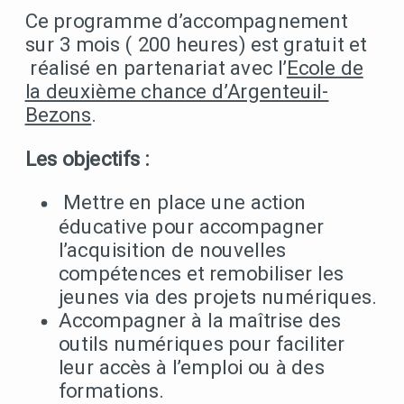
Ce programme d’accompagnement
sur 3 mois ( 200 heures) est gratuit et
réalisé en partenariat avec l’
Ecole de
la deuxième chance d’Argenteuil-
Bezons
.
Les objectifs :
Mettre en place une action
éducative pour accompagner
l’acquisition de nouvelles
compétences et remobiliser les
jeunes via des projets numériques.
Accompagner à la maîtrise des
outils numériques pour faciliter
leur accès à l’emploi ou à des
formations.